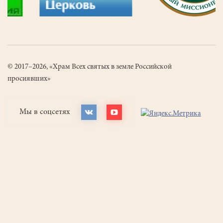
© 2017–2026, «Храм Всех святых в земле Российской
просиявших»
Мы в соцсетях