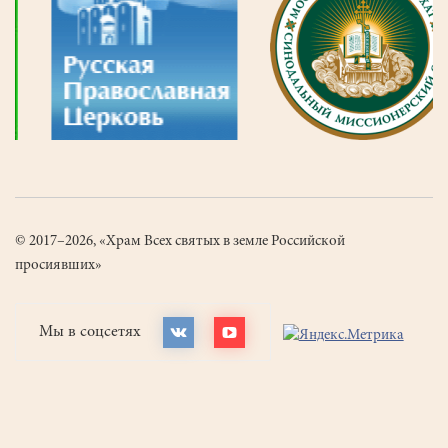
© 2017–2026, «Храм Всех святых в земле Российской
просиявших»
Мы в соцсетях