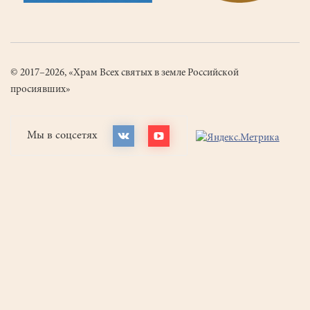
© 2017–2026, «Храм Всех святых в земле Российской
просиявших»
Мы в соцсетях