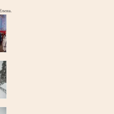
Елена.