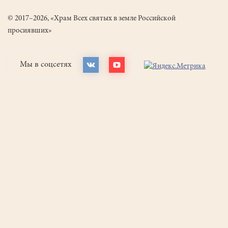
© 2017–2026, «Храм Всех святых в земле Российской
просиявших»
Мы в соцсетях