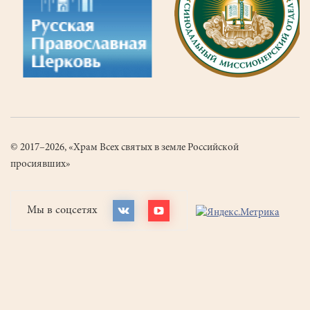
© 2017–2026, «Храм Всех святых в земле Российской
просиявших»
Мы в соцсетях