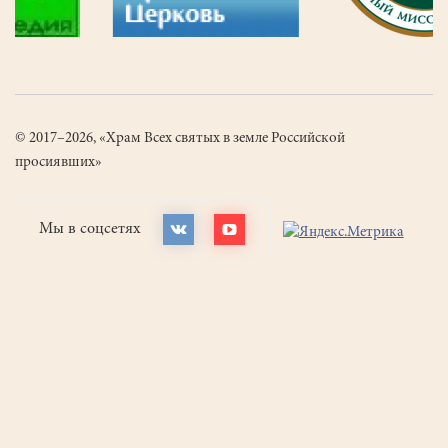
© 2017–2026, «Храм Всех святых в земле Российской
просиявших»
Мы в соцсетях