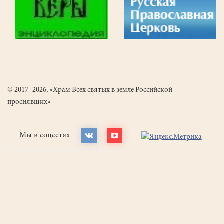
© 2017–2026, «Храм Всех святых в земле Российской
просиявших»
Мы в соцсетях