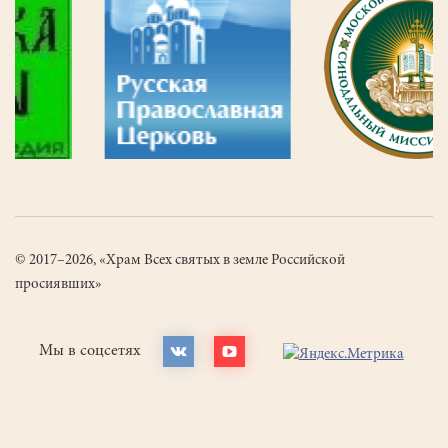
© 2017–2026, «Храм Всех святых в земле Российской
просиявших»
Мы в соцсетях