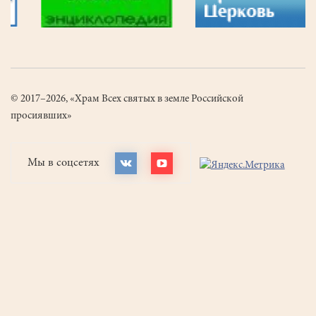
© 2017–2026, «Храм Всех святых в земле Российской
просиявших»
Мы в соцсетях