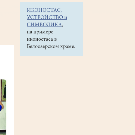
ИКОНОСТАС.
УСТРОЙСТВО и
СИМВОЛИКА
,
на примере
иконостаса в
Белоозерском храме.