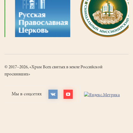
© 2017–2026, «Храм Всех святых в земле Российской
просиявших»
Мы в соцсетях