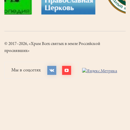
© 2017–2026, «Храм Всех святых в земле Российской
просиявших»
Мы в соцсетях