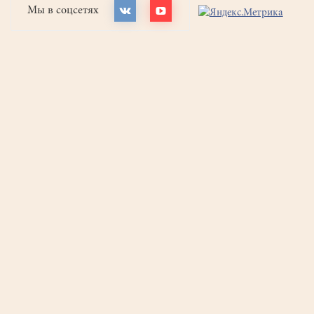
Мы в соцсетях