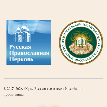
77
Текущая
страница
© 2017–2026, «Храм Всех святых в земле Российской
просиявших»