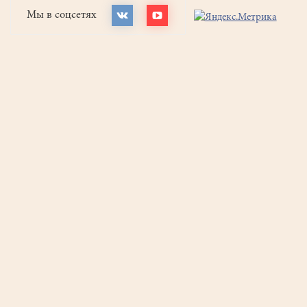
Мы в соцсетях