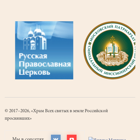
© 2017–2026, «Храм Всех святых в земле Российской
просиявших»
Мы в соцсетях