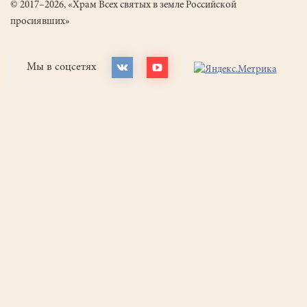
© 2017–2026, «Храм Всех святых в земле Российской
просиявших»
Мы в соцсетях