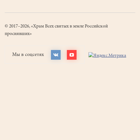
© 2017–2026, «Храм Всех святых в земле Российской
просиявших»
Мы в соцсетях