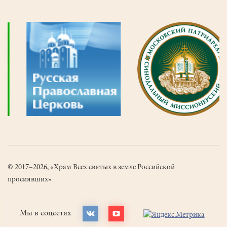
© 2017–2026, «Храм Всех святых в земле Российской
просиявших»
Мы в соцсетях