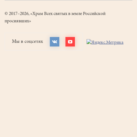
© 2017–2026, «Храм Всех святых в земле Российской
просиявших»
Мы в соцсетях