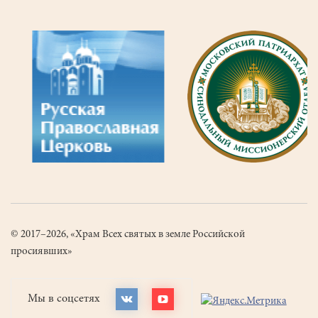
© 2017–2026, «Храм Всех святых в земле Российской
просиявших»
Мы в соцсетях