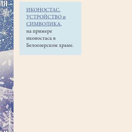
ИКОНОСТАС.
УСТРОЙСТВО и
СИМВОЛИКА
,
на примере
иконостаса в
Белоозерском храме.