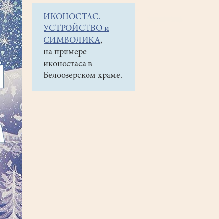
ИКОНОСТАС.
УСТРОЙСТВО и
СИМВОЛИКА
,
на примере
иконостаса в
Белоозерском храме.