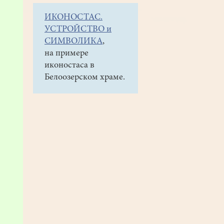
ИКОНОСТАС.
УСТРОЙСТВО и
СИМВОЛИКА
,
на примере
иконостаса в
Белоозерском храме.