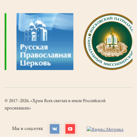
© 2017–2026, «Храм Всех святых в земле Российской
просиявших»
Мы в соцсетях