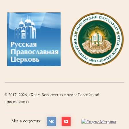
© 2017–2026, «Храм Всех святых в земле Российской
просиявших»
Мы в соцсетях