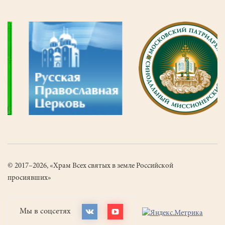
© 2017–2026, «Храм Всех святых в земле Российской
просиявших»
Мы в соцсетях