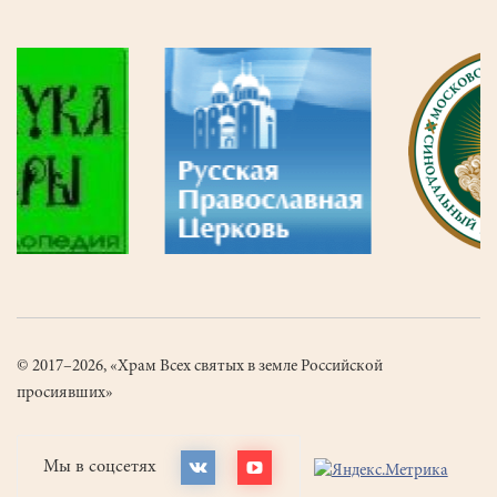
© 2017–2026, «Храм Всех святых в земле Российской
просиявших»
Мы в соцсетях