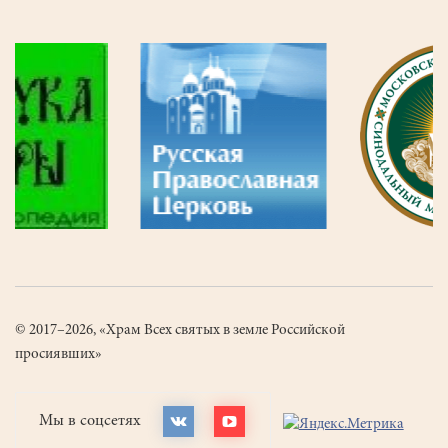
© 2017–2026, «Храм Всех святых в земле Российской
просиявших»
Мы в соцсетях