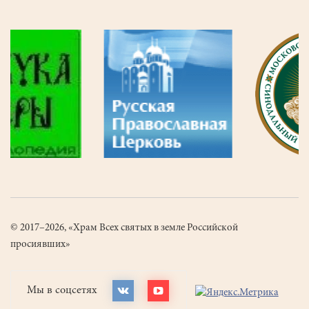
© 2017–2026, «Храм Всех святых в земле Российской
просиявших»
Мы в соцсетях