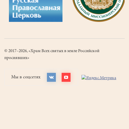
© 2017–2026, «Храм Всех святых в земле Российской
просиявших»
Мы в соцсетях