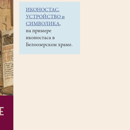
ИКОНОСТАС.
УСТРОЙСТВО и
СИМВОЛИКА
,
на примере
иконостаса в
Белоозерском храме.