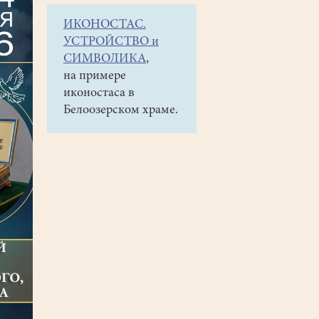
ИКОНОСТАС.
УСТРОЙСТВО и
СИМВОЛИКА
,
на примере
иконостаса в
Белоозерском храме.