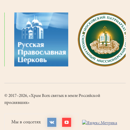
© 2017–2026, «Храм Всех святых в земле Российской
просиявших»
Мы в соцсетях