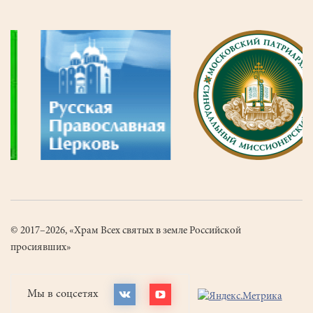
© 2017–2026, «Храм Всех святых в земле Российской
просиявших»
Мы в соцсетях