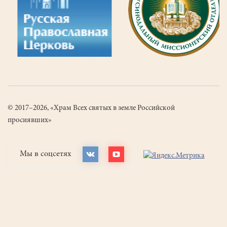
© 2017–2026, «Храм Всех святых в земле Российской
просиявших»
Мы в соцсетях