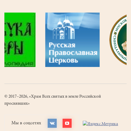
© 2017–2026, «Храм Всех святых в земле Российской
просиявших»
Мы в соцсетях