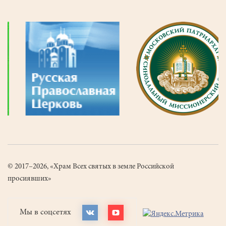
© 2017–2026, «Храм Всех святых в земле Российской
просиявших»
Мы в соцсетях