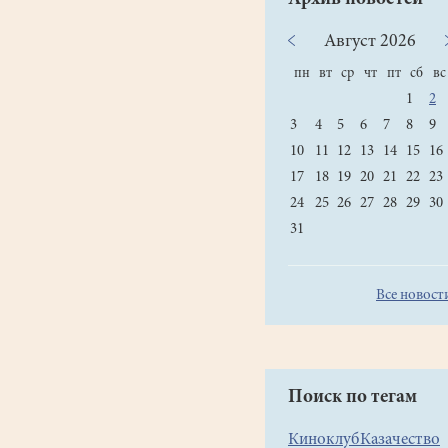
Август
2026
пн
вт
ср
чт
пт
сб
вс
1
2
3
4
5
6
7
8
9
10
11
12
13
14
15
16
17
18
19
20
21
22
23
24
25
26
27
28
29
30
31
Все новост
Поиск по тегам
Киноклуб
Казачество