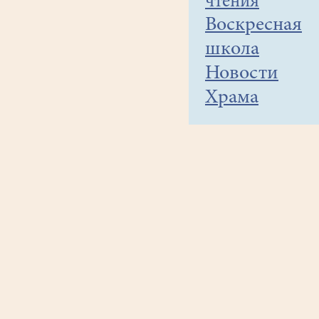
чтения
Воскресная
школа
Новости
Храма