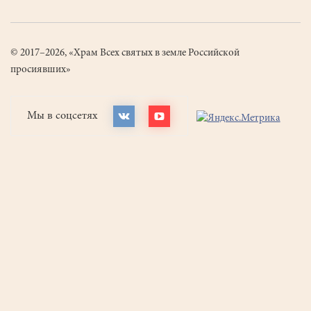
© 2017–2026, «Храм Всех святых в земле Российской
просиявших»
Мы в соцсетях