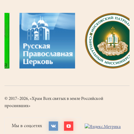
© 2017–2026, «Храм Всех святых в земле Российской
просиявших»
Мы в соцсетях