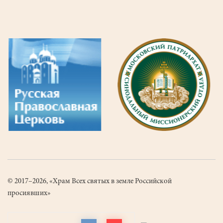
© 2017–2026, «Храм Всех святых в земле Российской
просиявших»