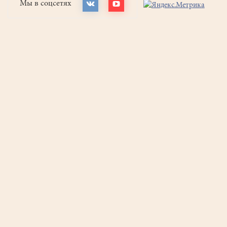
Мы в соцсетях