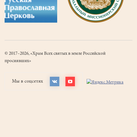
© 2017–2026, «Храм Всех святых в земле Российской
просиявших»
Мы в соцсетях