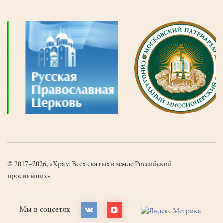
© 2017–2026, «Храм Всех святых в земле Российской
просиявших»
Мы в соцсетях