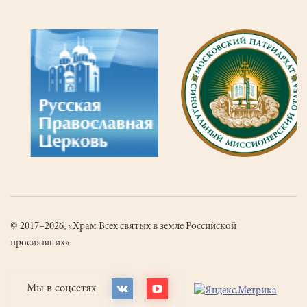
© 2017–2026, «Храм Всех святых в земле Российской
просиявших»
Мы в соцсетях