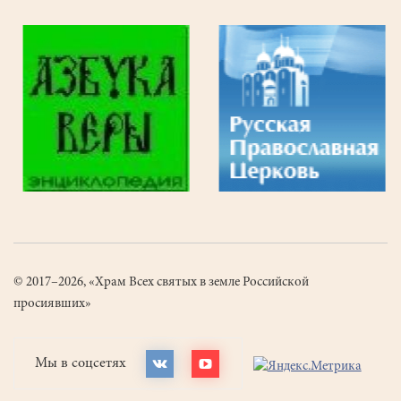
© 2017–2026, «Храм Всех святых в земле Российской
просиявших»
Мы в соцсетях