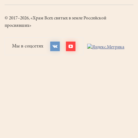
© 2017–2026, «Храм Всех святых в земле Российской
просиявших»
Мы в соцсетях