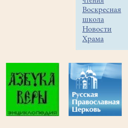
чтения
Воскресная
школа
Новости
Храма