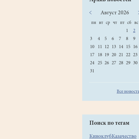
Август
2026
пн
вт
ср
чт
пт
сб
вс
1
2
3
4
5
6
7
8
9
10
11
12
13
14
15
16
17
18
19
20
21
22
23
24
25
26
27
28
29
30
31
Все новост
Поиск по тегам
Киноклуб
Казачество