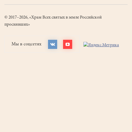
© 2017–2026, «Храм Всех святых в земле Российской
просиявших»
Мы в соцсетях