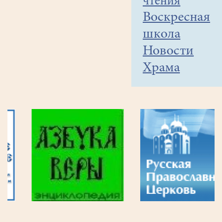
чтения
Воскресная
школа
Новости
Храма