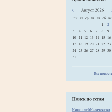
Август
2026
пн
вт
ср
чт
пт
сб
вс
1
2
3
4
5
6
7
8
9
10
11
12
13
14
15
16
17
18
19
20
21
22
23
24
25
26
27
28
29
30
31
Все новост
Поиск по тегам
Киноклуб
Казачество