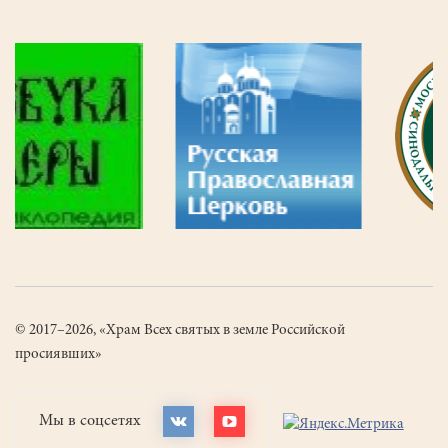
© 2017–2026, «Храм Всех святых в земле Российской
просиявших»
Мы в соцсетях