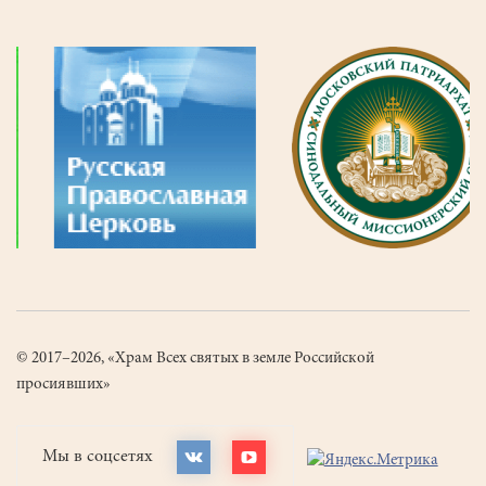
© 2017–2026, «Храм Всех святых в земле Российской
просиявших»
Мы в соцсетях