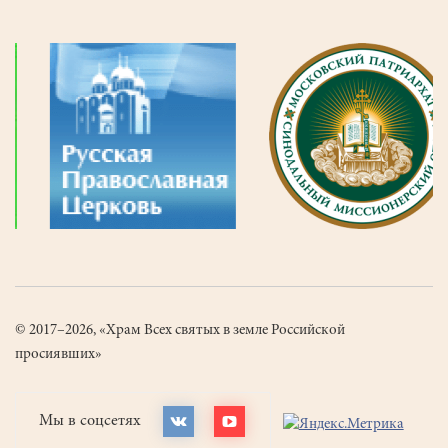
© 2017–2026, «Храм Всех святых в земле Российской
просиявших»
Мы в соцсетях